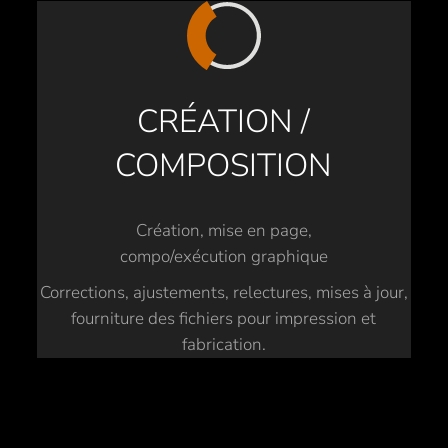
CRÉATION /
COMPOSITION
Création, mise en page,
compo/exécution graphique
Corrections, ajustements, relectures, mises à jour,
fourniture des fichiers pour impression et
fabrication.