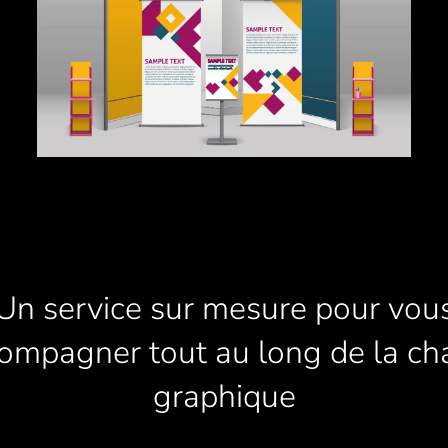
Un service sur mesure pour vou
ompagner tout au long de la ch
graphique