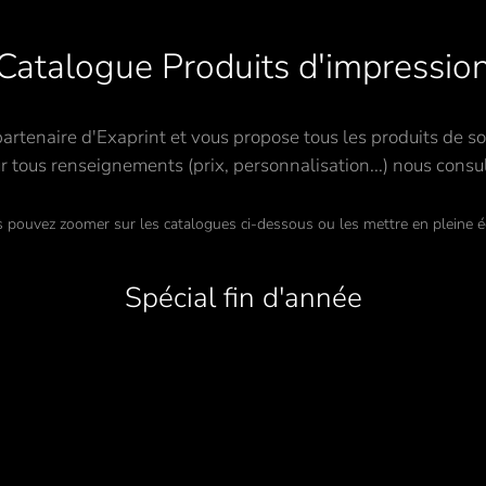
Catalogue Produits d'impressio
artenaire d'Exaprint et vous propose tous les produits de s
r tous renseignements (prix, personnalisation...) nous consul
 pouvez zoomer sur les catalogues ci-dessous ou les mettre en pleine é
Spécial fin d'année