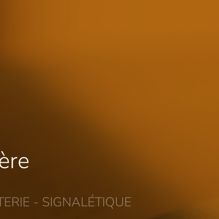
ière
ERIE - SIGNALÉTIQUE