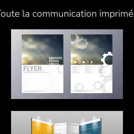
Toute la communication imprimé