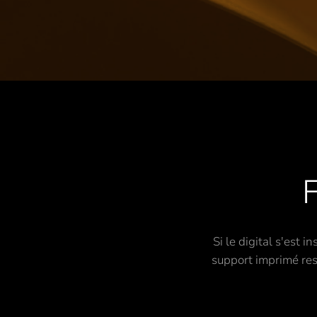
Si le digital s'est 
support imprimé rest