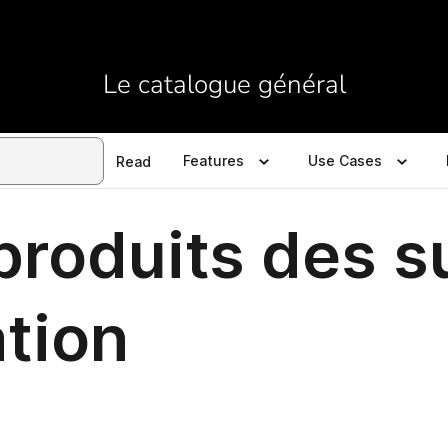
Le catalogue général