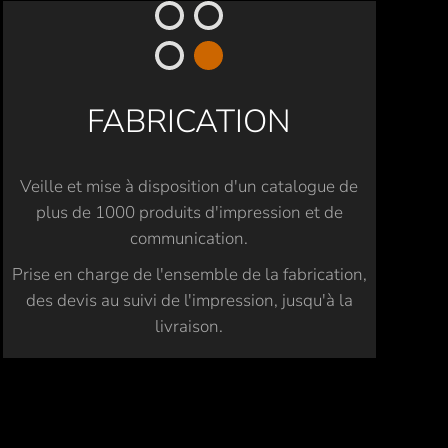
FABRICATION
Veille et mise à disposition d'un catalogue de
plus de 1000 produits d'impression et de
communication.
Prise en charge de l'ensemble de la fabrication,
des devis au suivi de l'impression, jusqu'à la
livraison.