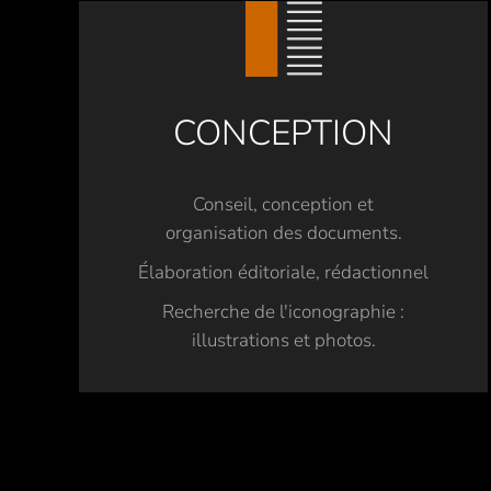
CONCEPTION
Conseil, conception et
organisation des documents.
Élaboration éditoriale, rédactionnel
Recherche de l'iconographie :
illustrations et photos.