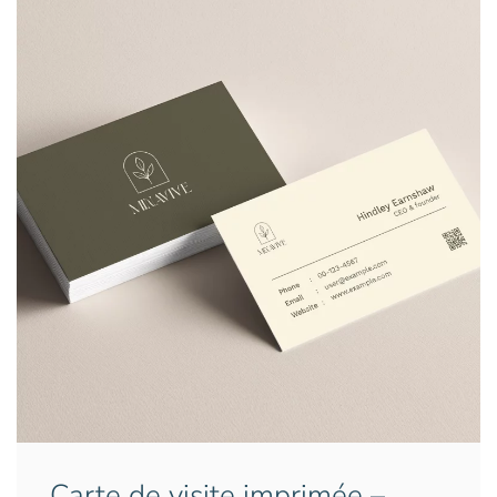
Carte de visite imprimée –