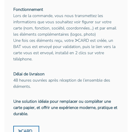
Fonctionnement
Lors de la commande, vous nous transmettez les
informations que vous souhaitez voir figurer sur votre
carte (nom, fonction, société, coordonnées…) et par email
les éléments complémentaires (logos, photo)
Une fois ces éléments reçu, votre ᐷCARD est créée, un
BAT vous est envoyé pour validation, puis le lien vers la
carte vous est envoyé, installé en 2 clics sur votre
téléphone.
Délai de livraison
48 heures ouvrées après réception de l’ensemble des
éléments.
Une solution idéale pour remplacer ou compléter une
carte papier, et offrir une expérience moderne, pratique et
durable.
ᐷCARD