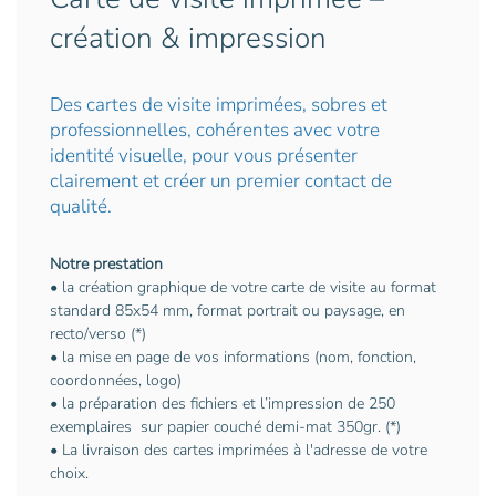
création & impression
Des cartes de visite imprimées, sobres et
professionnelles, cohérentes avec votre
identité visuelle, pour vous présenter
clairement et créer un premier contact de
qualité.
Notre prestation
• la création graphique de votre carte de visite au format
standard 85x54 mm, format portrait ou paysage, en
recto/verso (*)
• la mise en page de vos informations (nom, fonction,
coordonnées, logo)
• la préparation des fichiers et l’impression de 250
exemplaires sur papier couché demi-mat 350gr. (*)
• La livraison des cartes imprimées à l'adresse de votre
choix.