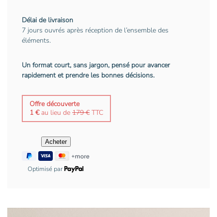
Délai de livraison
7 jours ouvrés après réception de l’ensemble des
éléments.
Un format court, sans jargon, pensé pour avancer
rapidement et prendre les bonnes décisions.
Offre découverte
1 €
au lieu de
179 €
TTC
Optimisé par