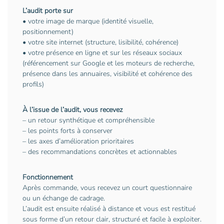
L’audit porte sur
• votre image de marque (identité visuelle,
positionnement)
• votre site internet (structure, lisibilité, cohérence)
• votre présence en ligne et sur les réseaux sociaux
(référencement sur Google et les moteurs de recherche,
présence dans les annuaires, visibilité et cohérence des
profils)
À l’issue de l’audit, vous recevez
– un retour synthétique et compréhensible
– les points forts à conserver
– les axes d’amélioration prioritaires
– des recommandations concrètes et actionnables
Fonctionnement
Après commande, vous recevez un court questionnaire
ou un échange de cadrage.
L’audit est ensuite réalisé à distance et vous est restitué
sous forme d’un retour clair, structuré et facile à exploiter.