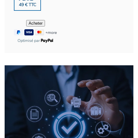
49 € TTC
Optimisé par