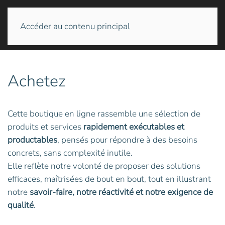
Accéder au contenu principal
Achetez
Cette boutique en ligne rassemble une sélection de
produits et services
rapidement exécutables et
productables
, pensés pour répondre à des besoins
concrets, sans complexité inutile.
Elle reflète notre volonté de proposer des solutions
efficaces, maîtrisées de bout en bout, tout en illustrant
notre
savoir-faire, notre réactivité et notre exigence de
qualité
.