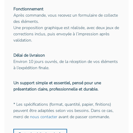
Fonctionnement
Après commande, vous recevez un formulaire de collecte
des éléments.
Une proposition graphique est réalisée, avec deux jeux de
corrections inclus, puis envoyée à l’impression après
validation.
Délai de livraison
Environ 10 jours ouvrés, de la réception de vos éléments
à l’expédition finale.
Un support simple et essentiel, pensé pour une
présentation claire, professionnelle et durable.
* Les spécifications (format, quantité, papier, finitions)
peuvent être adaptées selon vos besoins. Dans ce cas,
merci de
nous contacter
avant de passer commande.