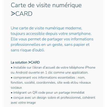
Carte de visite numérique
ᐷCARD
Une carte de visite numérique moderne,
toujours accessible depuis votre smartphone.
Elle vous permet de partager vos informations
professionnelles en un geste, sans papier et
sans risque d’oubli.
La solution ᐷCARD
• Installée sur l’écran d’accueil de votre téléphone iPhone
ou Android ouverte en 1 clic comme une application.
• comprenant vos informations essentielles : nom,
fonction, société, coordonnées, site web et/ou réseaux
sociaux
• intégrant un QR code pour un partage immédiat
• conçue avec un design sobre et professionnel, cohérent
avec votre image